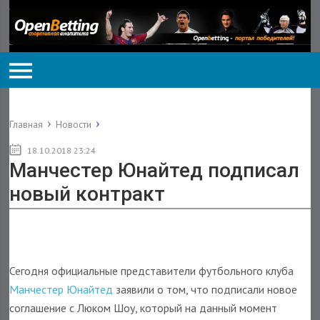
Главная
Новости
18.10.2018 23:24
Манчестер Юнайтед подписал
новый контракт
Сегодня официальные представители футбольного клуба
Манчестер Юнайтед
заявили о том, что подписали новое
соглашение с Люком Шоу, который на данный момент