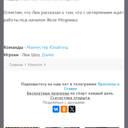
Отметим, что Люк рассказал о том, что с нетерпением ждёт
работы под началом Жозе Моуриньо.
Команды
-
Манчестер Юнайтед
.
Игроки
- Люк Шоу.
Далее
Главная
Новости
Подпишитесь на наш чат в телеграмме
Прогнозы и
Ставки
Бесплатные прогнозы
на спорт каждый день.
Статистика открыта.
Поделиться с друзьями: