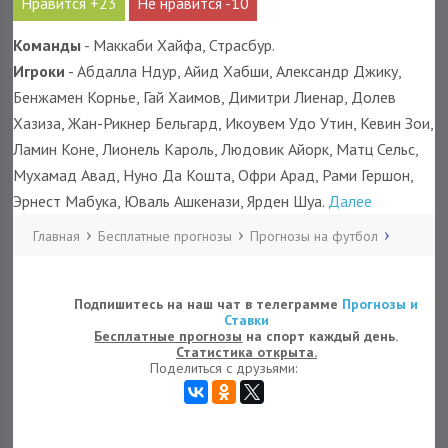
23
10
Команды
- Маккаби Хайфа, Страсбур.
Игроки
- Абдалла Ндур, Айид Хабши, Александр Джику,
Бенжамен Корнье, Гай Хаимов, Димитри Лиенар, Долев
Хазиза, Жан-Рикнер Бельгард, Икоувем Удо Утин, Кевин Зои,
Ламин Коне, Лионель Кароль, Людовик Айорк, Матц Сельс,
Мухамад Авад, Нуно Да Кошта, Офри Арад, Рами Гершон,
Эрнест Мабука, Юваль Ашкенази, Ярден Шуа.
Далее
Главная
Бесплатные прогнозы
Прогнозы на футбол
Подпишитесь на наш чат в телеграмме
Прогнозы и
Ставки
Бесплатные прогнозы
на спорт каждый день.
Статистика открыта.
Поделиться с друзьями: