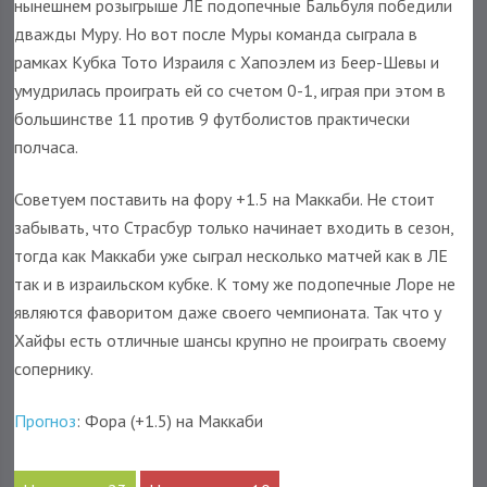
нынешнем розыгрыше ЛЕ подопечные Бальбуля победили
дважды Муру. Но вот после Муры команда сыграла в
рамках Кубка Тото Израиля с Хапоэлем из Беер-Шевы и
умудрилась проиграть ей со счетом 0-1, играя при этом в
большинстве 11 против 9 футболистов практически
полчаса.
Советуем поставить на фору +1.5 на Маккаби. Не стоит
забывать, что Страсбур только начинает входить в сезон,
тогда как Маккаби уже сыграл несколько матчей как в ЛЕ
так и в израильском кубке. К тому же подопечные Лоре не
являются фаворитом даже своего чемпионата. Так что у
Хайфы есть отличные шансы крупно не проиграть своему
сопернику.
Прогноз
: Фора (+1.5) на Маккаби