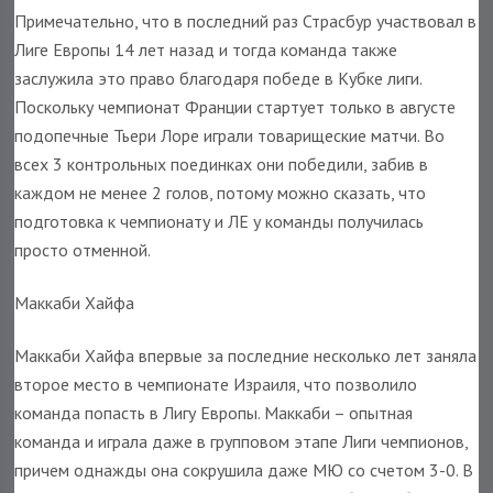
Примечательно, что в последний раз Страсбур участвовал в
Лиге Европы 14 лет назад и тогда команда также
заслужила это право благодаря победе в Кубке лиги.
Поскольку чемпионат Франции стартует только в августе
подопечные Тьери Лоре играли товарищеские матчи. Во
всех 3 контрольных поединках они победили, забив в
каждом не менее 2 голов, потому можно сказать, что
подготовка к чемпионату и ЛЕ у команды получилась
просто отменной.
Маккаби Хайфа
Маккаби Хайфа впервые за последние несколько лет заняла
второе место в чемпионате Израиля, что позволило
команда попасть в Лигу Европы. Маккаби – опытная
команда и играла даже в групповом этапе Лиги чемпионов,
причем однажды она сокрушила даже МЮ со счетом 3-0. В