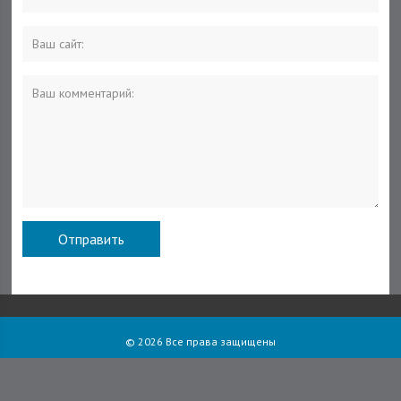
© 2026 Все права защищены