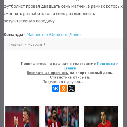
футболист провел двадцать семь матчей, в рамках которых
смог пять раз забить гол и семь раз выполнить
результативную передачу.
Команды
-
Манчестер Юнайтед
.
Далее
Главная
Новости
Подпишитесь на наш чат в телеграмме
Прогнозы и
Ставки
Бесплатные прогнозы
на спорт каждый день.
Статистика открыта.
Поделиться с друзьями: