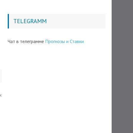
TELEGRAMM
Чат в телеграмме
Прогнозы и Ставки
: