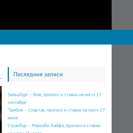
Последние записи
Зальцбург – Генк, прогноз и ставки на матч 17
сентября
Тамбов – Спартак, прогноз и ставки на матч 27
июля
Страсбур – Маккаби Хайфа, прогноз и ставки