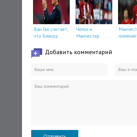
Ван Гал считает,
Челси и
Манчест
что Блинду
Манчестер
поменяе
лучше перейти в
будут бороться
Мхитаря
Барселону
за Карраско
Жоао М
Добавить комментарий