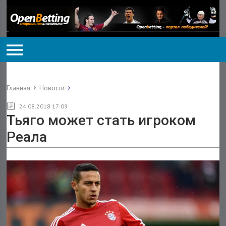
Главная
Новости
24.08.2018 17:09
Тьяго может стать игроком
Реала