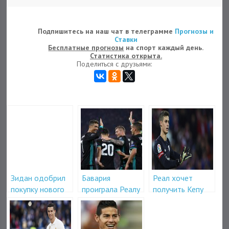
Подпишитесь на наш чат в телеграмме
Прогнозы и
Ставки
Бесплатные прогнозы
на спорт каждый день.
Статистика открыта.
Поделиться с друзьями:
Зидан одобрил
Бавария
Реал хочет
покупку нового
проиграла Реалу
получить Кепу
игрока