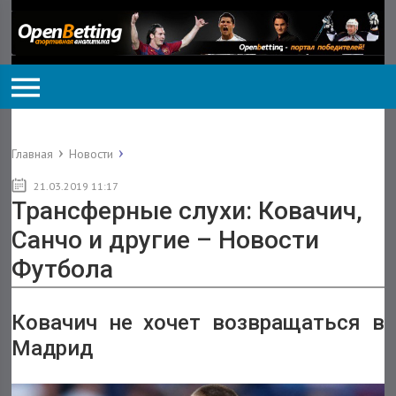
Главная
Новости
21.03.2019 11:17
Трансферные слухи: Ковачич,
Санчо и другие – Новости
Футбола
Ковачич не хочет возвращаться в
Мадрид