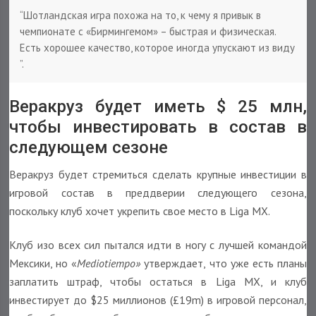
“Шотландская игра похожа на то, к чему я привык в
чемпионате с «Бирмингемом» – быстрая и физическая.
Есть хорошее качество, которое иногда упускают из виду​
”.
Веракруз будет иметь $ 25 млн,
чтобы инвестировать в состав в
следующем сезоне
Веракруз будет стремиться сделать крупные инвестиции в
игровой состав в преддверии следующего сезона,
поскольку клуб хочет укрепить свое место в Liga MX.
Клуб изо всех сил пытался идти в ногу с лучшей командой
Мексики, но «
Mediotiempo»
утверждает, что уже есть планы
заплатить штраф, чтобы остаться в Liga MX, и клуб
инвестирует до $25 миллионов (£19m) в игровой персонал,