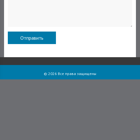
© 2026 Все права защищены