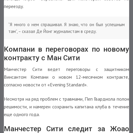
переезду.
“Я много о нем спрашивал. Я знаю, что он был успешным
там”, – сказал Де Йонг журналистам в среду.
Компани в переговорах по новому
контракту с Ман Сити
Манчестер Сити ведет переговоры с защитником
Винсантом Компани о новом 12-месячном контракте,
согласно новости от «Evening Standard».
Несмотря на ряд проблем с травмами, Пеп Гвардиола полон
решимости, и намерен сохранить капитана клуба в течение
еще одного года.
Манчестер Сити следит за Жоао