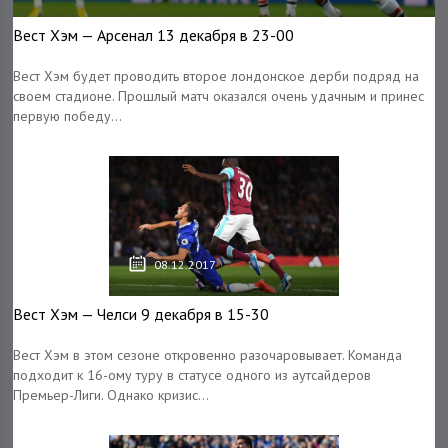
Вест Хэм — Арсенал 13 декабря в 23-00
Вест Хэм будет проводить второе лондонское дерби подряд на
своем стадионе. Прошлый матч оказался очень удачным и принес
первую победу...
08.12.2017
Вест Хэм — Челси 9 декабря в 15-30
Вест Хэм в этом сезоне откровенно разочаровывает. Команда
подходит к 16-ому туру в статусе одного из аутсайдеров
Премьер-Лиги. Однако кризис...