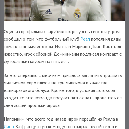
Один из профильных зарубежных ресурсов сегодня утром
сообщил о том, что футбольный клуб
Реал
пополнил ряды
команды новым игроком. Им стал Мариано Диас. Как стало
известно, игрок сборной Доминиканы подписал контракт с
футбольным клубом на пять лет.
За это операцию сливочным пришлось заплатить тридцать
миллионов евро плюс ещё три миллиона в качестве
единоразового бонуса. Кроме того, в условия договора
входит то, что команда получит пятнадцать процентов от
следующей продажи игрока.
Напомним, что всего год назад игрок перешёл из Реала в
Лион
. За французскую команду он отыграл целый сезон и