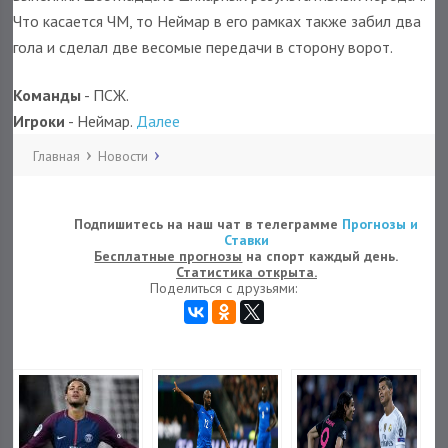
Что касается ЧМ, то Неймар в его рамках также забил два
гола и сделал две весомые передачи в сторону ворот.
Команды
- ПСЖ.
Игроки
- Неймар.
Далее
Главная
Новости
Подпишитесь на наш чат в телеграмме
Прогнозы и
Ставки
Бесплатные прогнозы
на спорт каждый день.
Статистика открыта.
Поделиться с друзьями: