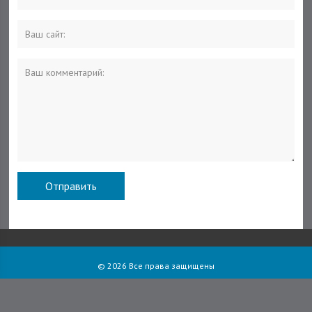
© 2026 Все права защищены