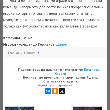
двадцати лет и когда-то сами играли в одной юношеской
команде. Теперь это два состоявшихся профессиональных
игрока, которые готовы поделиться своим опытом с
молодым поколением и доказать свою состоятельность не
только как футболисты, но и как талантливые тренеры.
Команды
- Зенит.
Игроки
- Александр Кержаков.
Далее
Главная
Новости
Подпишитесь на наш чат в телеграмме
Прогнозы и
Ставки
Бесплатные прогнозы
на спорт каждый день.
Статистика открыта.
Поделиться с друзьями: