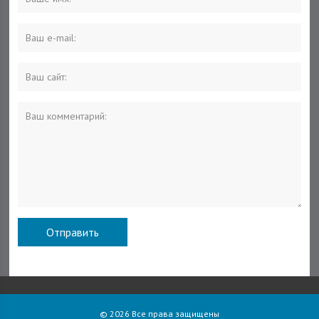
© 2026 Все права защищены