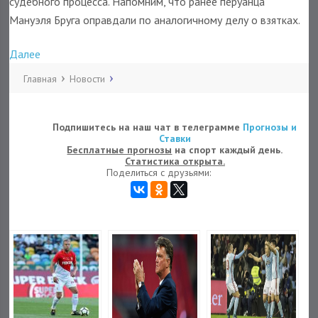
судебного процесса. Напомним, что ранее перуанца
Мануэля Бруга оправдали по аналогичному делу о взятках.
Далее
Главная
Новости
Подпишитесь на наш чат в телеграмме
Прогнозы и
Ставки
Бесплатные прогнозы
на спорт каждый день.
Статистика открыта.
Поделиться с друзьями: