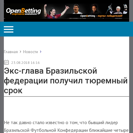
Главная
Новости
23.08.2018 16:16
Экс-глава Бразильской
федерации получил тюремный
срок
Не так давно стало известно о том, что бывший лидер
Бразильской Футбольной Конфедерации ближайшие четыре