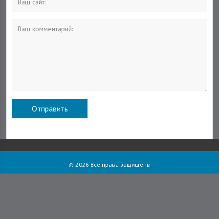
© 2026 Все права защищены