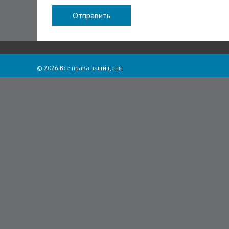
© 2026 Все права защищены