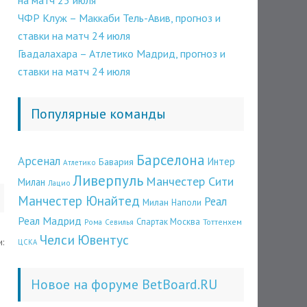
на матч 25 июля
ЧФР Клуж – Маккаби Тель-Авив, прогноз и
ставки на матч 24 июля
Гвадалахара – Атлетико Мадрид, прогноз и
ставки на матч 24 июля
Популярные команды
Барселона
Арсенал
Бавария
Интер
Атлетико
Ливерпуль
Манчестер Сити
Милан
Лацио
Манчестер Юнайтед
Реал
Милан
Наполи
Реал Мадрид
Спартак Москва
Рома
Севилья
Тоттенхем
Челси
Ювентус
:
ЦСКА
Новое на форуме BetBoard.RU