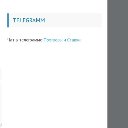
TELEGRAMM
Чат в телеграмме
Прогнозы и Ставки