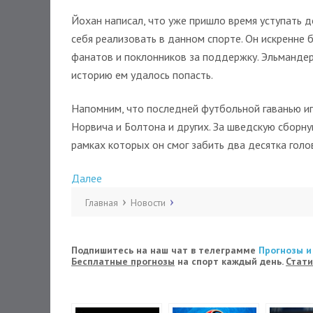
Йохан написал, что уже пришло время уступать 
себя реализовать в данном спорте. Он искренне 
фанатов и поклонников за поддержку. Эльмандер
историю ем удалось попасть.
Напомним, что последней футбольной гаванью игр
Норвича и Болтона и других. За шведскую сборну
рамках которых он смог забить два десятка голо
Далее
Главная
Новости
Подпишитесь на наш чат в телеграмме
Прогнозы и
Бесплатные прогнозы
на спорт каждый день.
Стати