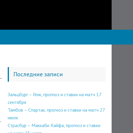
Последние записи
Зальцбург – Генк, прогноз и ставки на матч 17
сентября
Тамбов – Спартак, прогноз и ставки на матч 27
июля
,
Страсбур – Маккаби Хайфа, прогноз и ставки