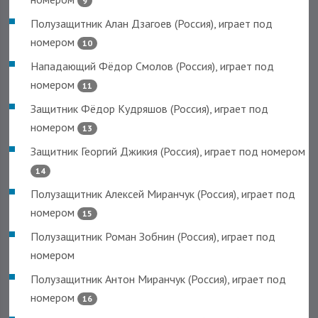
9
Полузащитник Алан Дзагоев (Россия), играет под
номером
10
Нападающий Фёдор Смолов (Россия), играет под
номером
11
Защитник Фёдор Кудряшов (Россия), играет под
номером
13
Защитник Георгий Джикия (Россия), играет под номером
14
Полузащитник Алексей Миранчук (Россия), играет под
номером
15
Полузащитник Роман Зобнин (Россия), играет под
номером
Полузащитник Антон Миранчук (Россия), играет под
номером
16