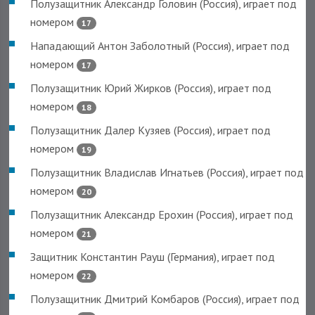
Полузащитник Александр Головин (Россия), играет под
номером
17
Нападающий Антон Заболотный (Россия), играет под
номером
17
Полузащитник Юрий Жирков (Россия), играет под
номером
18
Полузащитник Далер Кузяев (Россия), играет под
номером
19
Полузащитник Владислав Игнатьев (Россия), играет под
номером
20
Полузащитник Александр Ерохин (Россия), играет под
номером
21
Защитник Константин Рауш (Германия), играет под
номером
22
Полузащитник Дмитрий Комбаров (Россия), играет под