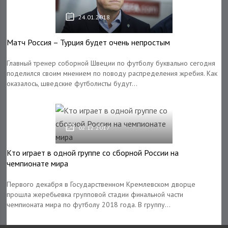
24.01.2018
Матч Россия – Турция будет очень непростым
Главный тренер соборной Швеции по футболу буквально сегодня
поделился своим мнением по поводу распределения жребия. Как
оказалось, шведские футболисты будут...
02.12.2017
Кто играет в одной группе со сборной России на
чемпионате мира
Первого декабря в Государственном Кремлевском дворце
прошла жеребьевка групповой стадии финальной части
чемпионата мира по футболу 2018 года. В группу...