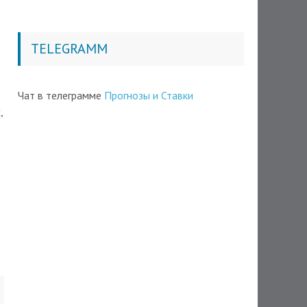
TELEGRAMM
Чат в телеграмме
Прогнозы и Ставки
,