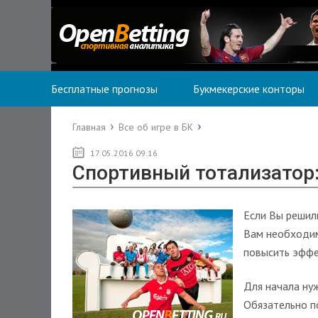
Бесплатные прогнозы
Букмекерские конторы
Главная
Все об игре в БК
17.05.2016 09:16
Спортивный тотализатор
Если Вы решил
Вам необходим
повысить эффе
Для начала ну
Обязательно п