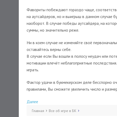
Фавориты побеждают гораздо чаще, соответстве
на аутсайдеров, но и выигрыш в данном случае б
наоборот. В случае победы аутсайдера, на кот
суммы, но значительно реже.
Ни в коем случае не изменяйте своё первоначал
оставайтесь верны себе.
В случае если Вы вошли в полосу неудач или пот
мотивации влечёт неблагоприятные последствия.
играть.
Фактор удачи в букмекерском деле бесспорно о
правилами, Вы сможете увеличить число и разме
Далее
Главная
Все об игре в БК