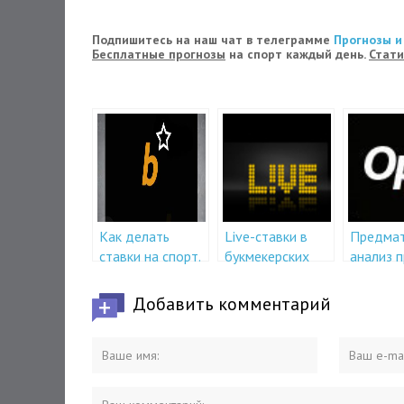
Подпишитесь на наш чат в телеграмме
Прогнозы и
Бесплатные прогнозы
на спорт каждый день.
Стати
Как делать
Live-ставки в
Предма
ставки на спорт.
букмекерских
анализ п
Секреты и
конторах
выборе 
советы
на футб
Добавить комментарий