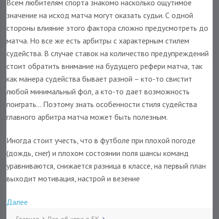
Всем любителям спорта знакомо насколько ощутимое
значение на исход матча могут оказать судьи. С одной
стороны влияние этого фактора сложно предусмотреть до
матча. Но все же есть арбитры с характерным стилем
судейства. В случае ставок на количество предупреждений
стоит обратить внимание на будущего рефери матча, так
как манера судейства бывает разной – кто-то свистит
любой минимальный фол, а кто-то дает возможность
поиграть… Поэтому знать особенности стиля судейства
главного арбитра матча может быть полезным.
Иногда стоит учесть, что в футболе при плохой погоде
(дождь, снег) и плохом состоянии поля шансы команд
уравниваются, снижается разница в классе, на первый план
выходит мотивация, настрой и везение
Далее