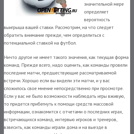
значительной мере
определяет
вероятность
выигрыша вашей ставки. Рассмотрим, на что следует
обратить внимание прежде, чем определиться с
потенциальной ставкой на футбол.
Ничто другое не имеет такого значения, как текущая форма
команд. Прежде всего, надо оценить, как команды провели
последние матчи, предшествующие рассматриваемой
встречи. Хорошо если вы видели эти матчи, и у вас
сложилось свое мнение непосредственно при просмотре.
Если у вас не было возможности наблюдать игры вживую,
то придется прибегнуть к помощи средств массовой
информации, ознакомится с отчетами о последних играх,
встречающихся команд, интервью игроков и тренеров,
взвесить, как команды играли дома и на выезде в