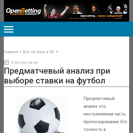
Главная
Все об игре в БК
9.04.2016 06:09
Предматчевый анализ при
выборе ставки на футбол
Предматчевый
анализ это
неотъемлемая часть
прогнозирования. Его
точность в