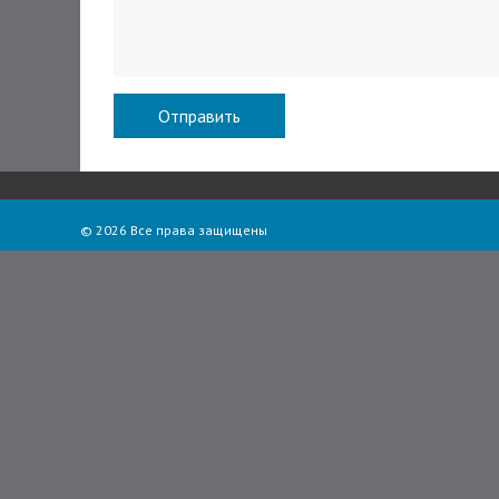
© 2026 Все права защищены