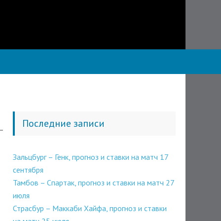
Последние записи
Зальцбург – Генк, прогноз и ставки на матч 17
сентября
Тамбов – Спартак, прогноз и ставки на матч 27
июля
Страсбур – Маккаби Хайфа, прогноз и ставки