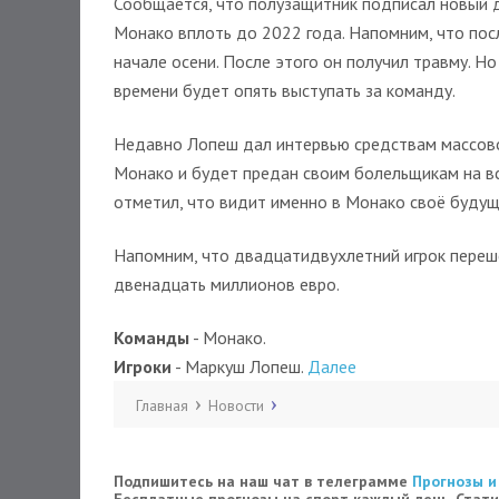
Сообщается, что полузащитник подписал новый д
Монако вплоть до 2022 года. Напомним, что пос
начале осени. После этого он получил травму. Но
времени будет опять выступать за команду.
Недавно Лопеш дал интервью средствам массовой
Монако и будет предан своим болельщикам на вс
отметил, что видит именно в Монако своё будущ
Напомним, что двадцатидвухлетний игрок перешё
двенадцать миллионов евро.
Команды
- Монако.
Игроки
- Маркуш Лопеш.
Далее
Главная
Новости
Подпишитесь на наш чат в телеграмме
Прогнозы и