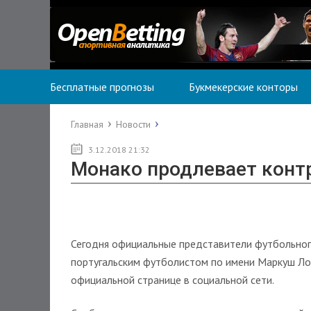
Бесплатные прогнозы
Букмекерские конторы
Главная
Новости
3.12.2018 21:32
Монако продлевает конт
Сегодня официальные представители футбольно
португальским футболистом по имени Маркуш Ло
официальной странице в социальной сети.