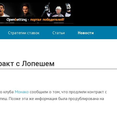
Стратегии ставок
Статьи
Новости
ракт с Лопешем
го клуба
Монако
сообщили о том, что продлили контракт с
пеш. Позже эта же информация была продублирована на