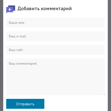
Фиорентину
Добавить комментарий