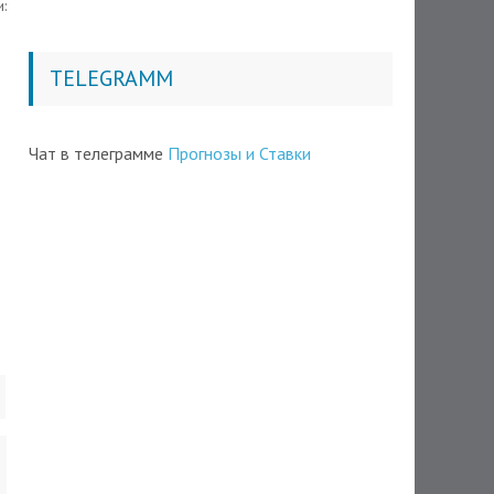
:
TELEGRAMM
Чат в телеграмме
Прогнозы и Ставки