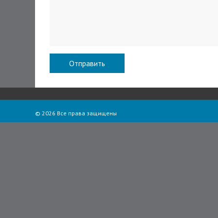
© 2026 Все права защищены