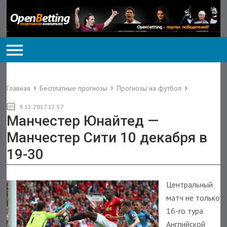
Главная
Бесплатные прогнозы
Прогнозы на футбол
9.12.2017 12:57
Манчестер Юнайтед —
Манчестер Сити 10 декабря в
19-30
Центральный
матч не только
16-го тура
Английской