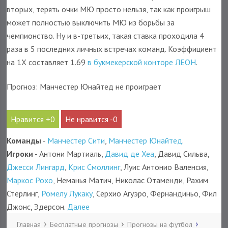
вторых, терять очки МЮ просто нельзя, так как проигрыш
может полностью выключить МЮ из борьбы за
чемпионство. Ну и в-третьих, такая ставка проходила 4
раза в 5 последних личных встречах команд. Коэффициент
на 1Х составляет 1.69
в букмекерской конторе ЛЕОН
.
Прогноз: Манчестер Юнайтед не проиграет
0
0
Команды
-
Манчестер Сити
,
Манчестер Юнайтед
.
Игроки
- Антони Мартиаль,
Давид де Хеа
, Давид Сильва,
Джесси Лингард
,
Крис Смоллинг
, Луис Антонио Валенсия,
Маркос Рохо
, Неманья Матич, Николас Отаменди, Рахим
Стерлинг,
Ромелу Лукаку
, Серхио Агуэро, Фернандиньо, Фил
Джонс, Эдерсон.
Далее
Главная
Бесплатные прогнозы
Прогнозы на футбол