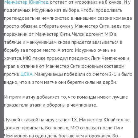
Манчестер Юнайтед
отстает от «горожан» на 8 очков. И у
подопечных Моуриньо нет выбора. Чтобы продолжать
претендовать на чемпионство в нынешнем сезоне команда
просто обязана отбирать очки у Манчестер Сити, ведь при
поражении от Манчестер Сити, Челси догонит МЮ в
таблице и манкунианцам снова придется ввязываться в
борьбу за второе место. А этого Моуриньо очень не
хочется. МЮ также проводил поединок Лиги Чемпионов и
играл в отличие от Манчестер Сити основным составом
против
ЦСКА
. Манкунианцы победили со счетом 2-1 и было
видно, что в этом матче они берегли силы на дерби.
Интриги матчу добавляет то, что команды имеют лучшие
показатели атаки и обороны в чемпионате.
Лучшей ставкой на игру станет 1Х. Манчестер Юнайтед не
должен проиграть. Во-первых, МЮ отдыхал после Лиги
Чемпионов на один день больше чем «горожане». Во-