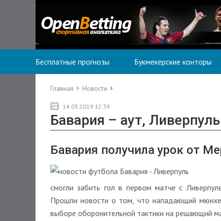
Бесплатные прогнозы
Букмекерские конторы
Главная
Новости
14.03.2019 12:39
Бавария – аут, Ливерпуль
Бавария получила урок от М
смогли забить гол в первом матче с Ливерпул
Прошли новости о том, что нападающий мюнхе
выборе оборонительной тактики на решающий ма