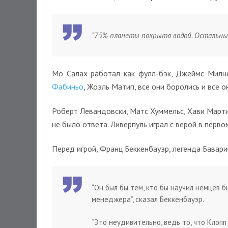
“75% планеты покрыто водой. Остальные
Мо Салах работал как фулл-бэк, Джеймс Милне
Фабиньо
, Жоэль Матип, все они боролись и все о
Роберт Левандовски, Матс Хуммельс, Хави Мартин
не было ответа. Ливерпуль играл с верой в перво
Перед игрой, Франц Беккенбауэр, легенда Бавари
“Он был бы тем, кто бы научил немцев б
менеджера”, сказал Беккенбауэр.
“Это неудивительно, ведь то, что Клоп