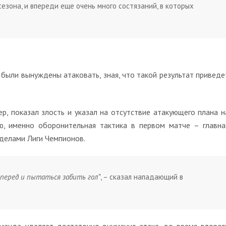
езона, и впереди еще очень много состязаний, в которых
а
е были вынуждены атаковать, зная, что такой результат приведе
ер, показал злость и указал на отсутствие атакующего плана н
ю, именно оборонительная тактика в первом матче – главна
еделами Лиги Чемпионов.
вперед и пытаться забить гол”
, – сказал нападающий в