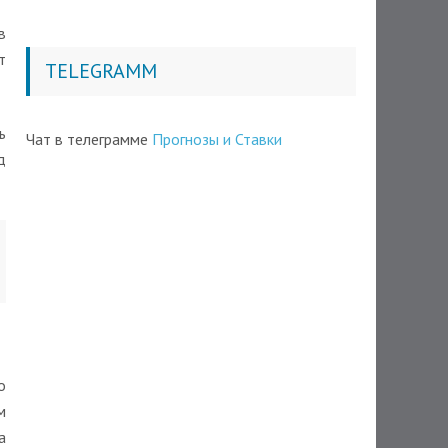
в
т
TELEGRAMM
ь
Чат в телеграмме
Прогнозы и Ставки
д
о
м
а