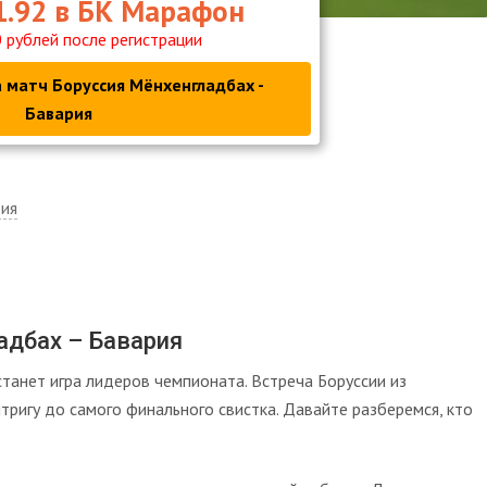
 1.92 в БК Марафон
 рублей после регистрации
а матч Боруссия Мёнхенгладбах -
Бавария
рия
адбах – Бавария
танет игра лидеров чемпионата. Встреча Боруссии из
тригу до самого финального свистка. Давайте разберемся, кто