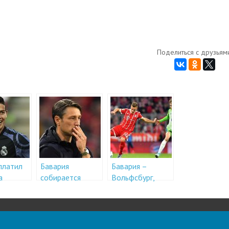
Поделиться с друзьями
платил
Бавария
Бавария –
а
собирается
Вольфсбург,
ие от
побороться за
прогноз на матч
Йовича
Бундеслиги