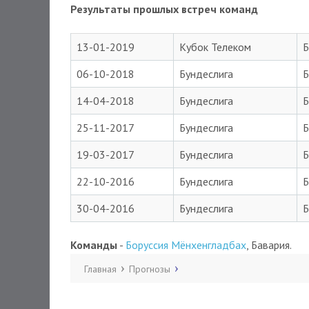
Результаты прошлых встреч команд
13-01-2019
Кубок Телеком
Б
06-10-2018
Бундеслига
Б
14-04-2018
Бундеслига
Б
25-11-2017
Бундеслига
Б
19-03-2017
Бундеслига
Б
22-10-2016
Бундеслига
Б
30-04-2016
Бундеслига
Б
Команды
-
Боруссия Мёнхенгладбах
, Бавария.
Главная
Прогнозы