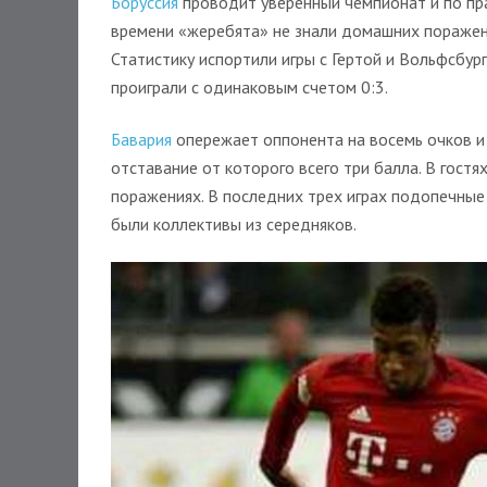
Боруссия
проводит уверенный чемпионат и по пра
времени «жеребята» не знали домашних поражен
Статистику испортили игры с Гертой и Вольфсбур
проиграли с одинаковым счетом 0:3.
Бавария
опережает оппонента на восемь очков и
отставание от которого всего три балла. В гостя
поражениях. В последних трех играх подопечные
были коллективы из середняков.