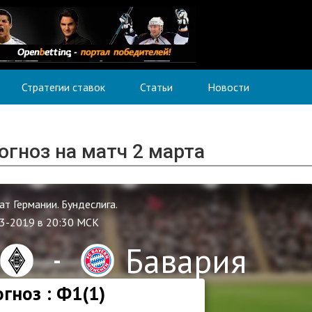
Стратегии ставок
Статьи
Новости
огноз на матч 2 марта
т Германии. Бундеслига.
3-2019 в 20:30 МСК
Бавария
-
гноз : Ф1(1)