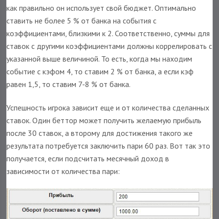
как правильно он использует свой бюджет. Оптимально
ставить не более 5 % от банка на события с
коэффициентами, близкими к 2. Соответственно, суммы для
ставок с другими коэффициентами должны коррелировать с
указанной выше величиной. То есть, когда мы находим
событие с кэфом 4, то ставим 2 % от банка, а если кэф
равен 1,5, то ставим 7-8 % от банка.
Успешность игрока зависит еще и от количества сделанных
ставок. Один беттор может получить желаемую прибыль
после 30 ставок, а второму для достижения такого же
результата потребуется заключить пари 60 раз. Вот так это
получается, если подсчитать месячный доход в
зависимости от количества пари: