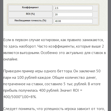
Если в первом случае котировки, как правило занижаются,
то здесь наоборот. Часто коэффициенты, которые выше 2
являются выгодными. Особенно это актуально для ставок в
онлайне.
Приведем пример игры одного беттора. Он заключил 50
пари на 100 рублей каждое. Общее количество денег,
потраченное на ставки, составило 5 тыс. рублей. В итоге
прибыль получилась 400 рублей. Значит ROI =
400/5000*100=8%.
Следует понимать, что успешность игрока зависит от того,