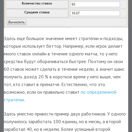
Здесь еще большое значение имеет стратегии и подходы,
которые использует беттор. Например, если игрок делает
много ставок онлайн в течение одного матча, то у него
средства будут оборачиваться быстрее. Поэтому он свои
60 ставок может сделать в течение недели, а значит шанс
получить доход 20 % в короткое время у него выше, чем
тот, кто ставит в прематче. Естественно, что это
возможно, если он правильно ставит
по определенной
стратегии
.
Здесь уместно привести пример двух работников. У одного
получилось заработать 100 единиц, но в месяц, а второй
заработал 40, но в неделю. Более успешный второй