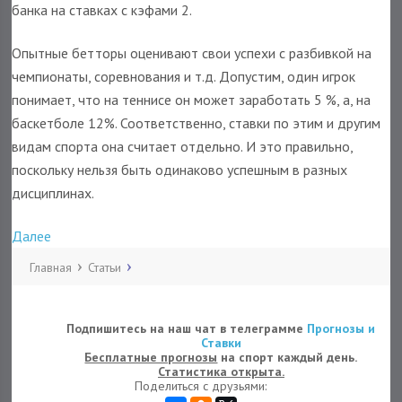
банка на ставках с кэфами 2.
Опытные бетторы оценивают свои успехи с разбивкой на
чемпионаты, соревнования и т.д. Допустим, один игрок
понимает, что на теннисе он может заработать 5 %, а, на
баскетболе 12%. Соответственно, ставки по этим и другим
видам спорта она считает отдельно. И это правильно,
поскольку нельзя быть одинаково успешным в разных
дисциплинах.
Далее
Главная
Статьи
Подпишитесь на наш чат в телеграмме
Прогнозы и
Ставки
Бесплатные прогнозы
на спорт каждый день.
Статистика открыта.
Поделиться с друзьями: