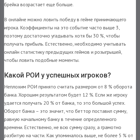
брейка возрастает еще больше.
В онлайне можно ловить победу в гейме принимающего
игрока. Коэффициенты на это событие часто выше 3,
поэтому достаточно угадывать хотя бы 30 %, чтобы
получать прибыль. Естественно, необходимо учитывать
онлайн статистику предыдущих геймов и розыгрышей,
чтобы ловить подобные моменты.
Какой РОИ у успешных игроков?
Неплохим РОИ принято считать размером от 8 % оборота
банка. Хорошим результатом будет 12 %. Если же игроку
удается получать 20 % от банка, то это большой успех.
Оборот банка – это значит, что беттор поставил сумму,
равную начальному банку в течение определенного
времени. Естественно, не всю сумму сразу, а грамотно
разбитую на части. Как упоминалось выше, не более 5 % от