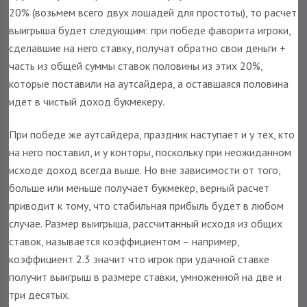
20% (возьмем всего двух лошадей для простоты), то расчет
выигрыша будет следующим: при победе фаворита игроки,
сделавшие на него ставку, получат обратно свои деньги +
часть из общей суммы ставок половины из этих 20%,
которые поставили на аутсайдера, а оставшаяся половина
идет в чистый доход букмекеру.
При победе же аутсайдера, праздник наступает и у тех, кто
на него поставил, и у конторы, поскольку при неожиданном
исходе доход всегда выше. Но вне зависимости от того,
больше или меньше получает букмекер, верный расчет
приводит к тому, что стабильная прибыль будет в любом
случае. Размер выигрыша, рассчитанный исходя из общих
ставок, называется коэффициентом – например,
коэффициент 2.3 значит что игрок при удачной ставке
получит выигрыш в размере ставки, умноженной на две и
три десятых.