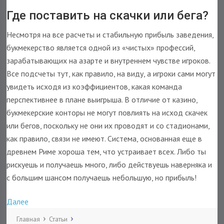
Где поставить на скачки или бега?
Несмотря на все расчеты и стабильную прибыль заведения,
букмекерство является одной из «чистых» профессий,
зарабатывающих на азарте и внутреннем чувстве игроков.
Все подсчеты тут, как правило, на виду, а игроки сами могут
увидеть исходя из коэффициентов, какая команда
перспективнее в плане выигрыша. В отличие от казино,
букмекерские конторы не могут повлиять на исход скачек
или бегов, поскольку не они их проводят и со стадионами,
как правило, связи не имеют. Система, основанная еще в
древнем Риме хороша тем, что устраивает всех. Либо ты
рискуешь и получаешь много, либо действуешь наверняка и
с большим шансом получаешь небольшую, но прибыль!
Далее
Главная
Статьи