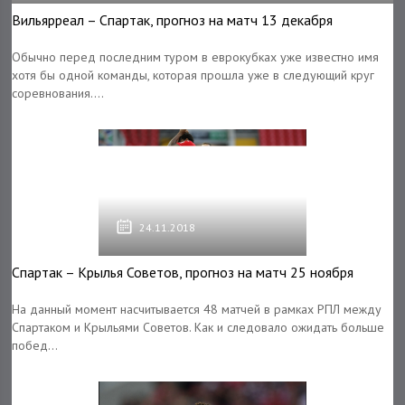
Вильярреал – Спартак, прогноз на матч 13 декабря
Обычно перед последним туром в еврокубках уже известно имя
хотя бы одной команды, которая прошла уже в следующий круг
соревнования....
24.11.2018
Спартак – Крылья Советов, прогноз на матч 25 ноября
На данный момент насчитывается 48 матчей в рамках РПЛ между
Спартаком и Крыльями Советов. Как и следовало ожидать больше
побед...