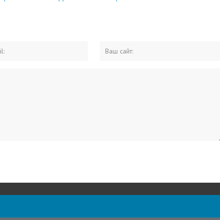
 на матч
ноября в 19-00
прогноз и ставки
та
на матч 7 июля