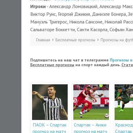
Игроки
- Александр Ломовицкий, Александр Макс
Виктор Руис, Георгий Джикия, Даниэле Бонера, З
Мануэль Тригерос, Никола Сансоне, Николай Рас
Сальваторе Боккетти, Санти Касорла, Софьян Ха
Главная
Бесплатные прогнозы
Прогнозы на фут
Подпишитесь на наш чат в телеграмме
Прогнозы и
Бесплатные прогнозы
на спорт каждый день.
Стати
ПАОК – Спартак
Спартак – Анжи
Краснод
прогноз на матч
прогноз на матч
Спартак