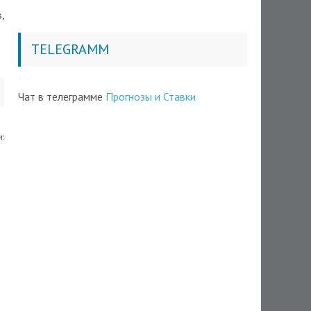
,
TELEGRAMM
Чат в телеграмме
Прогнозы и Ставки
: