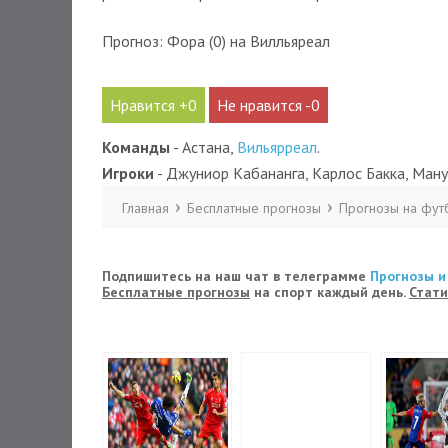
Прогноз: Фора (0) на Вилльяреал
0
0
Команды
- Астана,
Вильярреал
.
Игроки
- Джуниор Кабананга, Карлос Бакка, Ману
Главная
Бесплатные прогнозы
Прогнозы на фут
Подпишитесь на наш чат в телеграмме
Прогнозы и
Бесплатные прогнозы
на спорт каждый день.
Стати