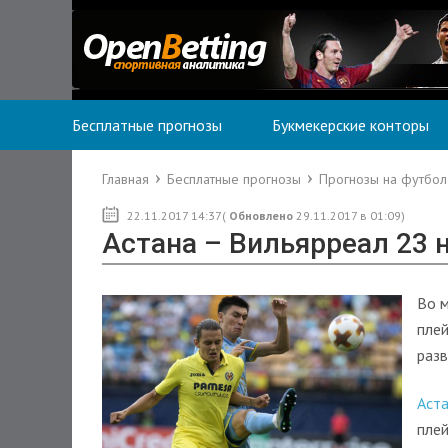
Бесплатные прогнозы
Букмекерские конторы
Главная
Бесплатные прогнозы
Прогнозы на футбол
22.11.2017 14:37(
Обновлено
29.11.2017 в 01:09)
Астана – Вильярреал 23 н
Во м
плей
разв
Аст
плей