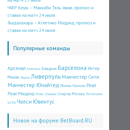
на матч 25 июля
ЧФР Клуж – Маккаби Тель-Авив, прогноз и
ставки на матч 24 июля
Гвадалахара – Атлетико Мадрид, прогноз и
ставки на матч 24 июля
Популярные команды
Барселона
Арсенал
Бавария
Интер
Атлетико
Ливерпуль
Манчестер Сити
Милан
Лацио
Манчестер Юнайтед
Реал
Милан
Наполи
Реал Мадрид
Спартак Москва
Рома
Севилья
Тоттенхем
Челси
Ювентус
ЦСКА
Новое на форуме BetBoard.RU