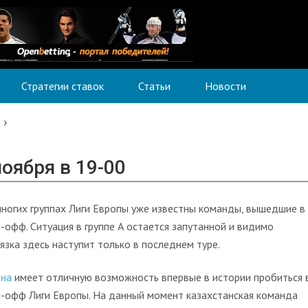
Стратегии ставок
Статьи
Новости
оября в 19-00
ногих группах Лиги Европы уже известны команды, вышедшие в
-офф. Ситуация в группе А остается запутанной и видимо
язка здесь наступит только в последнем туре.
ана
имеет отличную возможность впервые в истории пробиться 
-офф Лиги Европы. На данный момент казахстанская команда