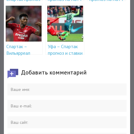
и ставки на матч
8 августа
11 августа
18 августа
Спартак –
Уфа – Спартак
Вильярреал
прогноз и ставки
прогноз и ставки
на матч 11
на матч 4
ноября
Добавить комментарий
октября