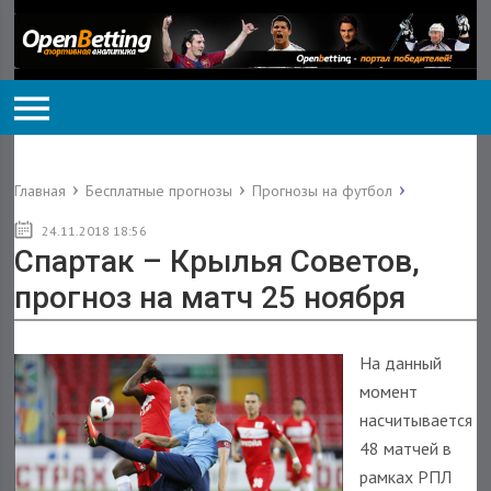
Главная
Бесплатные прогнозы
Прогнозы на футбол
24.11.2018 18:56
Спартак – Крылья Советов,
прогноз на матч 25 ноября
На данный
момент
насчитывается
48 матчей в
рамках РПЛ