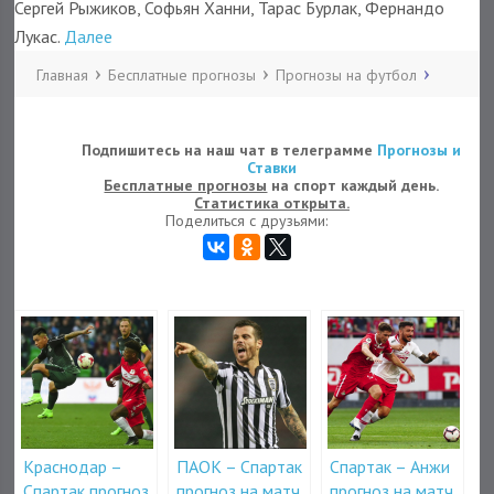
Сергей Рыжиков, Софьян Ханни, Тарас Бурлак, Фернандо
Лукас.
Далее
Главная
Бесплатные прогнозы
Прогнозы на футбол
Подпишитесь на наш чат в телеграмме
Прогнозы и
Ставки
Бесплатные прогнозы
на спорт каждый день.
Статистика открыта.
Поделиться с друзьями:
Краснодар –
ПАОК – Спартак
Спартак – Анжи
Спартак прогноз
прогноз на матч
прогноз на матч