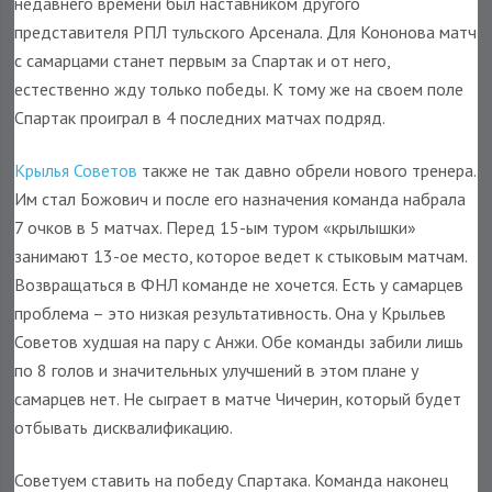
недавнего времени был наставником другого
представителя РПЛ тульского Арсенала. Для Кононова матч
с самарцами станет первым за Спартак и от него,
естественно жду только победы. К тому же на своем поле
Спартак проиграл в 4 последних матчах подряд.
Крылья Советов
также не так давно обрели нового тренера.
Им стал Божович и после его назначения команда набрала
7 очков в 5 матчах. Перед 15-ым туром «крылышки»
занимают 13-ое место, которое ведет к стыковым матчам.
Возвращаться в ФНЛ команде не хочется. Есть у самарцев
проблема – это низкая результативность. Она у Крыльев
Советов худшая на пару с Анжи. Обе команды забили лишь
по 8 голов и значительных улучшений в этом плане у
самарцев нет. Не сыграет в матче Чичерин, который будет
отбывать дисквалификацию.
Советуем ставить на победу Спартака. Команда наконец