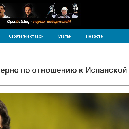
Стратегии ставок
Статьи
Новости
мерно по отношению к Испанской