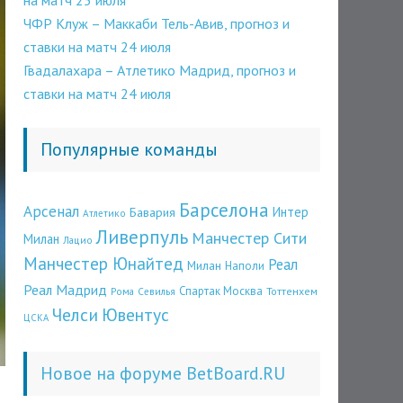
на матч 25 июля
ЧФР Клуж – Маккаби Тель-Авив, прогноз и
ставки на матч 24 июля
Гвадалахара – Атлетико Мадрид, прогноз и
ставки на матч 24 июля
Популярные команды
Барселона
Арсенал
Бавария
Интер
Атлетико
Ливерпуль
Манчестер Сити
Милан
Лацио
Манчестер Юнайтед
Реал
Милан
Наполи
Реал Мадрид
Спартак Москва
Рома
Севилья
Тоттенхем
Челси
Ювентус
ЦСКА
Новое на форуме BetBoard.RU