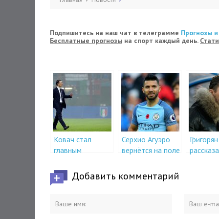
Подпишитесь на наш чат в телеграмме
Прогнозы и
Бесплатные прогнозы
на спорт каждый день.
Стати
Ковач стал
Серхио Агуэро
Григорян
главным
вернётся на поле
рассказа
тренером
через месяц
своей о
Баварии
Добавить комментарий