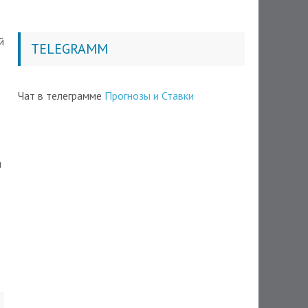
й
TELEGRAMM
Чат в телеграмме
Прогнозы и Ставки
ы