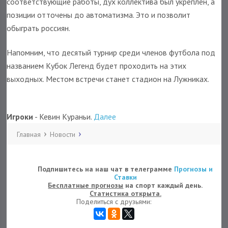
соответствующие работы, дух коллектива был укреплен, а
позиции отточены до автоматизма. Это и позволит
обыграть россиян.
Напомним, что десятый турнир среди членов футбола под
названием Кубок Легенд будет проходить на этих
выходных. Местом встречи станет стадион на Лужниках.
Игроки
- Кевин Кураньи.
Далее
Главная
Новости
Подпишитесь на наш чат в телеграмме
Прогнозы и
Ставки
Бесплатные прогнозы
на спорт каждый день.
Статистика открыта.
Поделиться с друзьями: