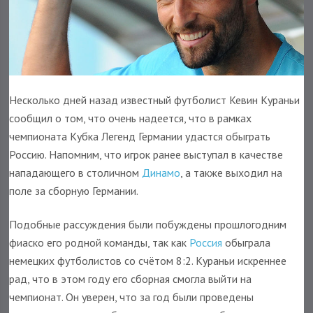
Несколько дней назад известный футболист Кевин Кураньи
сообщил о том, что очень надеется, что в рамках
чемпионата Кубка Легенд Германии удастся обыграть
Россию. Напомним, что игрок ранее выступал в качестве
нападающего в столичном
Динамо
, а также выходил на
поле за сборную Германии.
Подобные рассуждения были побуждены прошлогодним
фиаско его родной команды, так как
Россия
обыграла
немецких футболистов со счётом 8:2. Кураньи искреннее
рад, что в этом году его сборная смогла выйти на
чемпионат. Он уверен, что за год были проведены