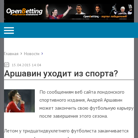
Главная
Новости
15.04.2015 14:04
Аршавин уходит из спорта?
По сообщениям веб сайта лондонского
спортивного издания, Андрей Аршавин
может закончить свою футбольную карьеру
после завершения этого сезона.
Летом у тридцатидвухлетнего футболиста заканчивается