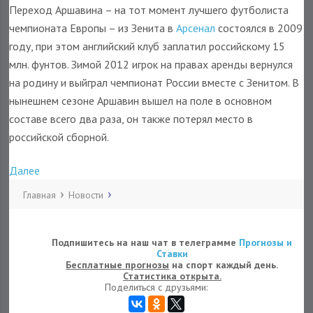
Переход Аршавина – на тот момент лучшего футболиста
чемпионата Европы – из Зенита в
Арсенал
состоялся в 2009
году, при этом английский клуб заплатил российскому 15
млн. фунтов. Зимой 2012 игрок на правах аренды вернулся
на родину и выйграл чемпионат России вместе с Зенитом. В
нынешнем сезоне Аршавин вышел на поле в основном
составе всего два раза, он также потерял место в
российской сборной.
Далее
Главная
Новости
Подпишитесь на наш чат в телеграмме
Прогнозы и
Ставки
Бесплатные прогнозы
на спорт каждый день.
Статистика открыта.
Поделиться с друзьями: