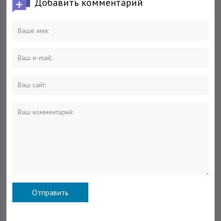
Добавить комментарий