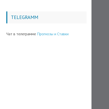
TELEGRAMM
Чат в телеграмме
Прогнозы и Ставки