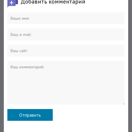
Добавить комментарий