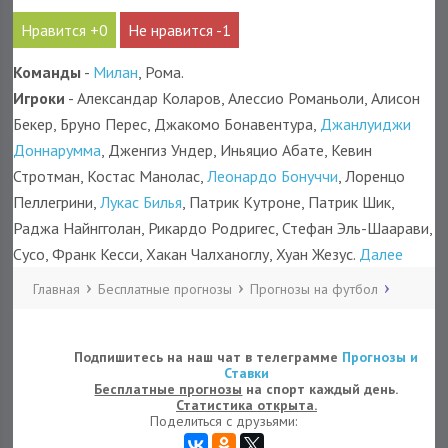
0
1
Команды
-
Милан
, Рома.
Игроки
- Александар Коларов, Алессио Романьоли, Алисон
Бекер, Бруно Перес, Джакомо Бонавентура,
Джанлуиджи
Доннарумма
, Дженгиз Ундер, Иньяцио Абате, Кевин
Стротман, Костас Манолас,
Леонардо Бонуччи
, Лоренцо
Пеллегрини,
Лукас Билья
, Патрик Кутроне, Патрик Шик,
Раджа Найнгголан, Рикардо Родригес, Стефан Эль-Шаарави,
Сусо, Франк Кесси, Хакан Чалханоглу, Хуан Жезус.
Далее
Главная
Бесплатные прогнозы
Прогнозы на футбол
Подпишитесь на наш чат в телеграмме
Прогнозы и
Ставки
Бесплатные прогнозы
на спорт каждый день.
Статистика открыта.
Поделиться с друзьями: