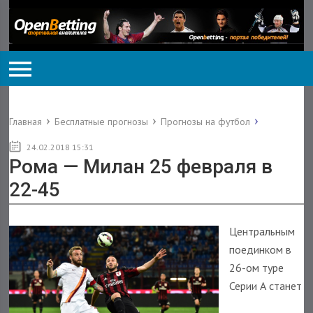
Главная
Бесплатные прогнозы
Прогнозы на футбол
24.02.2018 15:31
Рома — Милан 25 февраля в
22-45
Центральным
поединком в
26-ом туре
Серии А станет