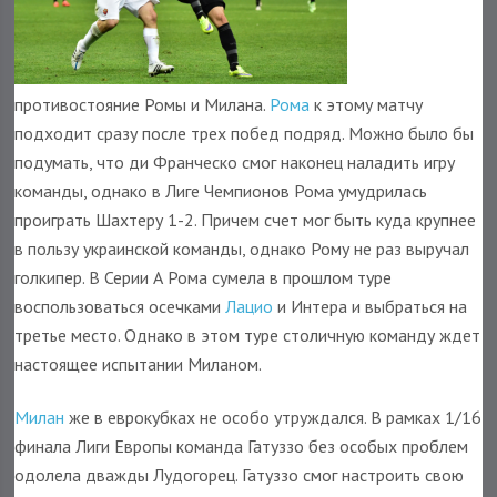
противостояние Ромы и Милана.
Рома
к этому матчу
подходит сразу после трех побед подряд. Можно было бы
подумать, что ди Франческо смог наконец наладить игру
команды, однако в Лиге Чемпионов Рома умудрилась
проиграть Шахтеру 1-2. Причем счет мог быть куда крупнее
в пользу украинской команды, однако Рому не раз выручал
голкипер. В Серии А Рома сумела в прошлом туре
воспользоваться осечками
Лацио
и Интера и выбраться на
третье место. Однако в этом туре столичную команду ждет
настоящее испытании Миланом.
Милан
же в еврокубках не особо утруждался. В рамках 1/16
финала Лиги Европы команда Гатуззо без особых проблем
одолела дважды Лудогорец. Гатуззо смог настроить свою