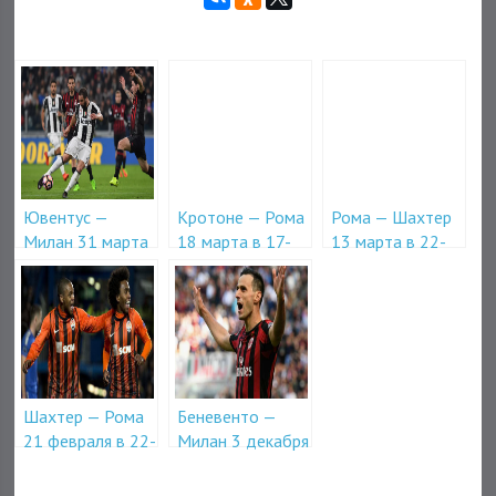
Ювентус —
Кротоне — Рома
Рома — Шахтер
Милан 31 марта
18 марта в 17-
13 марта в 22-
в 21-45
00
45
Шахтер — Рома
Беневенто —
21 февраля в 22-
Милан 3 декабря
45
в 14-30