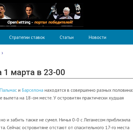
Стратегии ставок
Статьи
Новости
 1 марта в 23-00
 Пальмас
и
Барселона
находятся в совершенно разных половина
е вылета на 18-ом месте. У островитян практически худшая
но и забить также не сумел. Ничья 0-0 с Леганесом приблизила
та. Сейчас островитяне отстают от спасительного 17-го места