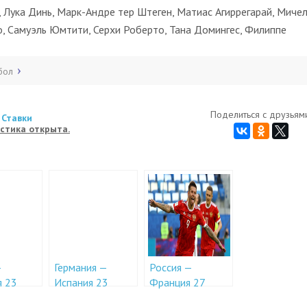
 Лука Динь, Марк-Андре тер Штеген, Матиас Агиррегарай, Миче
, Самуэль Юмтити, Серхи Роберто, Тана Домингес, Филиппе
бол
Поделиться с друзьями
 Ставки
стика открыта.
—
Германия —
Россия —
я 23
Испания 23
Франция 27
 19-00
марта в 22-45
марта в 19-50