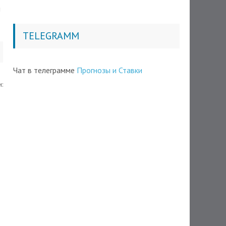
л
TELEGRAMM
Чат в телеграмме
Прогнозы и Ставки
: