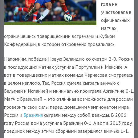
года не
участвовала в
официальных
матчах,
ограничившись товарищескими встречами и Кубком
Конфедераций, в котором откровенно провалилась.
Напомним, победив Новую Зеландию со счетом 2-0, Россия
в последующих матчах уступила Португалии и Мексике. А
вот в товарищеских матчах команда Черчесова смотрелась
в целом неплохо. Так, Россия сумела сыграть вничью с
Бельгией и Испанией и минимально проиграла Аргентине 0-1.
Матч с Бразилией – это отличная возможность для россиян
проверить свои силы перед домашним чемпионатом мира.
Россия и
Бразилия
сыграли между собой дважды. В 2006
году Россия дома уступила Бразилии 0-1. А вот в 2013 году
поединок между этими сборными завершился вничью 1-1.