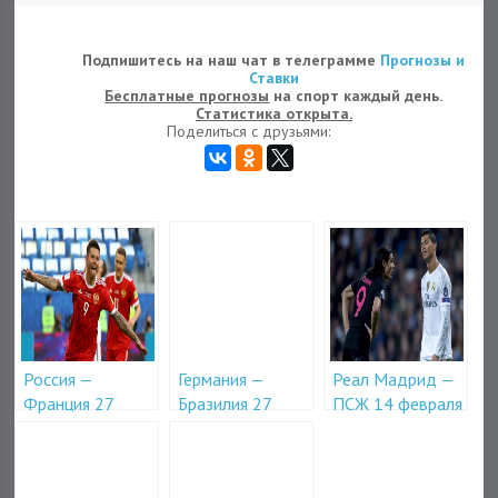
Подпишитесь на наш чат в телеграмме
Прогнозы и
Ставки
Бесплатные прогнозы
на спорт каждый день.
Статистика открыта.
Поделиться с друзьями:
Россия —
Германия —
Реал Мадрид —
Франция 27
Бразилия 27
ПСЖ 14 февраля
марта в 19-50
марта в 22-45
в 22-45