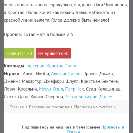
вновь попасть в зону еврокубков, в идеале Лиги Чемпионов,
а Кристал Пэлас хочет как можно дальше убежать от
красной линии вылета. Голов должно быть немало!
Прогноз: Тотал матча больше 2,5
0
0
Команды
-
Арсенал
,
Кристал Пэлас
.
Игроки
- Алекс Ивоби,
Алексис Санчес
, Гранит Джака,
Джеймс Макартур, Джеффри Шлупп, Кристиан Бентеке,
Лоран Косельни,
Месут Озил
,
Петр Чех
, Сеад Колашинац,
Скотт Данн, Хулиан Сперони,
Эктор Бельерин
.
Далее
Главная
Бесплатные прогнозы
Прогнозы на футбол
Подпишитесь на наш чат в телеграмме
Прогнозы и
Ставки