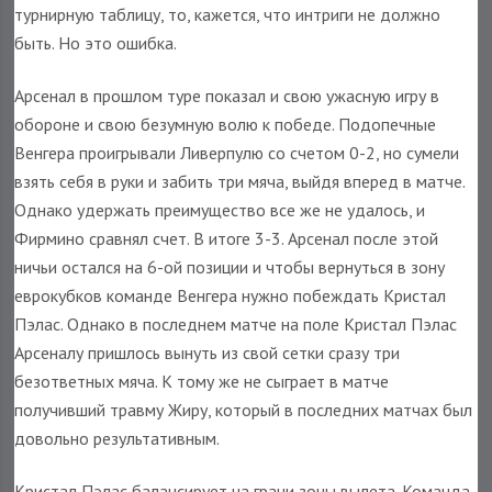
турнирную таблицу, то, кажется, что интриги не должно
быть. Но это ошибка.
Арсенал в прошлом туре показал и свою ужасную игру в
обороне и свою безумную волю к победе. Подопечные
Венгера проигрывали Ливерпулю со счетом 0-2, но сумели
взять себя в руки и забить три мяча, выйдя вперед в матче.
Однако удержать преимущество все же не удалось, и
Фирмино сравнял счет. В итоге 3-3. Арсенал после этой
ничьи остался на 6-ой позиции и чтобы вернуться в зону
еврокубков команде Венгера нужно побеждать Кристал
Пэлас. Однако в последнем матче на поле Кристал Пэлас
Арсеналу пришлось вынуть из свой сетки сразу три
безответных мяча. К тому же не сыграет в матче
получивший травму Жиру, который в последних матчах был
довольно результативным.
Кристал Пэлас балансирует на грани зоны вылета. Команда