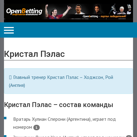
Кристал Пэлас
Главный тренер Кристал Пэлас – Ходжсон, Рой
(Англия)
Кристал Пэлас – cостав команды
Вратарь Хулиан Сперони (Аргентина), играет под
номером
1