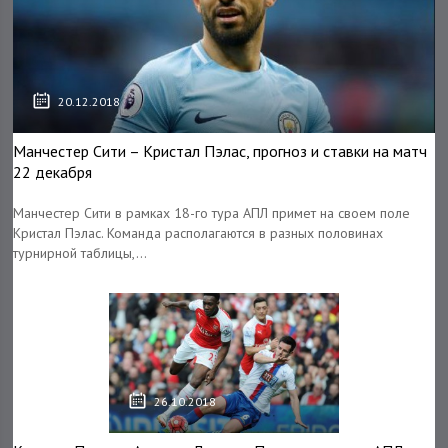
20.12.2018
Манчестер Сити – Кристал Пэлас, прогноз и ставки на матч
22 декабря
Манчестер Сити в рамках 18-го тура АПЛ примет на своем поле
Кристал Пэлас. Команда располагаются в разных половинах
турнирной таблицы,...
26.10.2018