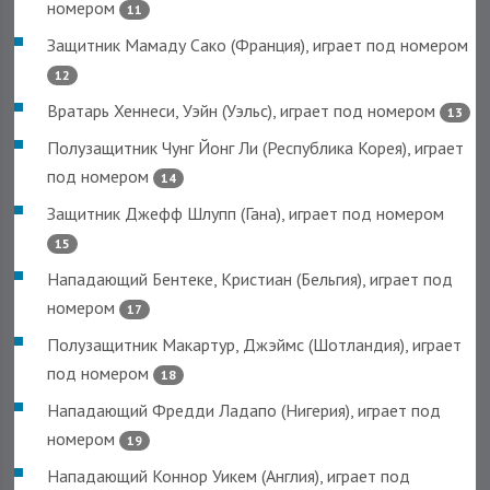
номером
11
Защитник Мамаду Сако (Франция), играет под номером
12
Вратарь Хеннеси, Уэйн (Уэльс), играет под номером
13
Полузащитник Чунг Йонг Ли (Республика Корея), играет
под номером
14
Защитник Джефф Шлупп (Гана), играет под номером
15
Нападающий Бентеке, Кристиан (Бельгия), играет под
номером
17
Полузащитник Макартур, Джэймс (Шотландия), играет
под номером
18
Нападающий Фредди Ладапо (Нигерия), играет под
номером
19
Нападающий Коннор Уикем (Англия), играет под