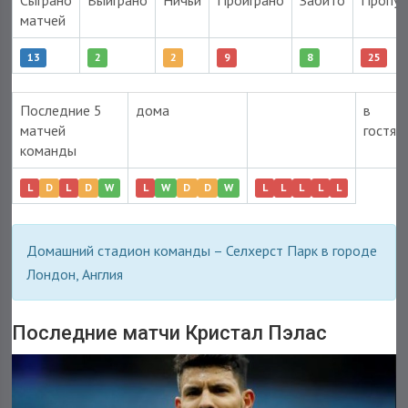
Сыграно
Выиграно
Ничьи
Проиграно
Забито
Пропу
матчей
13
2
2
9
8
25
Последние 5
дома
в
матчей
гостях
команды
L
D
L
D
W
L
W
D
D
W
L
L
L
L
L
Домашний стадион команды – Селхерст Парк в городе
Лондон, Англия
Последние матчи Кристал Пэлас