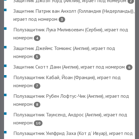
Защитник Джоэл Уорд (Англия), играет под номером
2
Защитник Патрик ван Анхолт (Голландия (Нидерланды)),
играет под номером
3
Полузащитник Лука Миливоевич (Сербия), играет под
номером
4
Защитник Джеймс Томкинс (Англия), играет под
номером
5
Защитник Скотт Данн (Англия), играет под номером
6
Полузащитник Кабай, Йоан (Франция), играет под
номером
7
Полузащитник Рубен Лофтус-Чик (Англия), играет под
номером
8
Полузащитник Таунсенд, Андрос (Англия), играет под
номером
10
Полузащитник Уилфрид Заха (Кот д’ Ивуар), играет под