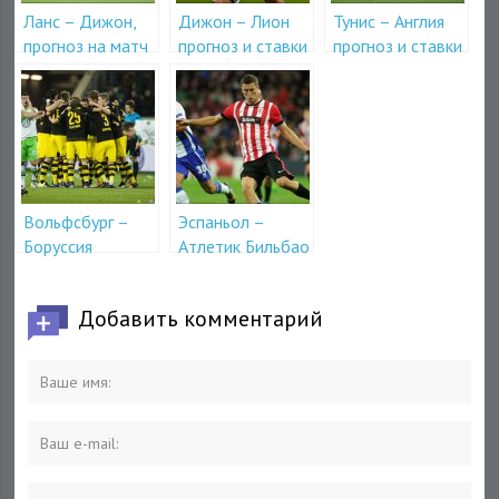
Ланс – Дижон,
Дижон – Лион
Тунис – Англия
прогноз на матч
прогноз и ставки
прогноз и ставки
30 мая
на матч 20
на матч 18 июня
апреля
Вольфсбург –
Эспаньол –
Боруссия
Атлетик Бильбао
Дортмунд,
прогноз и ставки
прогноз на матч
на матч 5 ноября
Добавить комментарий
Бундеслиги