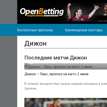
Бесплатные прогнозы
Букмекерские конторы
Дижон
Последние матчи Дижон
31.05.2019
Дижон – Ланс, прогноз на матч 2 июня
В четверг вечером был сыгран первый поединок в рам
Зрители...