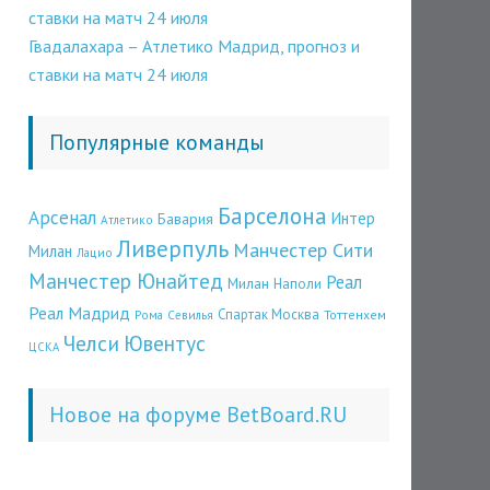
ставки на матч 24 июля
Гвадалахара – Атлетико Мадрид, прогноз и
ставки на матч 24 июля
Популярные команды
Барселона
Арсенал
Бавария
Интер
Атлетико
Ливерпуль
Манчестер Сити
Милан
Лацио
Манчестер Юнайтед
Реал
Милан
Наполи
Реал Мадрид
Спартак Москва
Рома
Севилья
Тоттенхем
Челси
Ювентус
ЦСКА
Новое на форуме BetBoard.RU