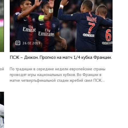
26.02.2019
ПСЖ – Дижон. Прогноз на матч 1/4 кубка Франции.
ной
По традиции в середине недели европейские страны
проводят игры национальных кубков. Во Франции в
матче четвертьфинальной стадии жребий свел ПСЖ...