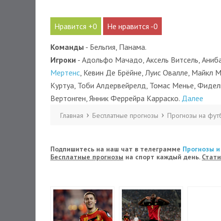
0
0
Команды
- Бельгия, Панама.
Игроки
- Адольфо Мачадо, Аксель Витсель, Аниба
Мертенс
, Кевин Де Брёйне, Луис Овалле, Майкл 
Куртуа, Тоби Алдервейрелд, Томас Менье, Фидель
Вертонген, Янник Феррейра Карраско.
Далее
Главная
Бесплатные прогнозы
Прогнозы на фут
Подпишитесь на наш чат в телеграмме
Прогнозы и
Бесплатные прогнозы
на спорт каждый день.
Стати