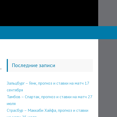
Последние записи
Зальцбург – Генк, прогноз и ставки на матч 17
сентября
Тамбов – Спартак, прогноз и ставки на матч 27
июля
Страсбур – Маккаби Хайфа, прогноз и ставки