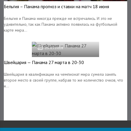
Бельгия – Панама прогноз и ставки на матч 18 июня
Бельгия и Панама никогда прежде не встречались. И это не
удивительно, так как Панама активно появилась на футбольной
карте мира...
25.03.2018
Швейцария — Панама 27 марта в 20-30
Швейцария в квалификации на чемпионат мира сумела занять
второе место в своей группе, набрав то же количество очков, что
и...