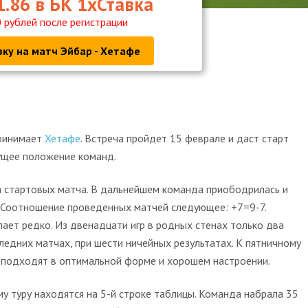
1.86 в БК 1хСтавка
 рублей после регистрации
вку на матч Эйбар - Хетафе
ринимает
Хетафе
. Встреча пройдет 15 феврале и даст старт
ущее положение команд.
ва стартовых матча. В дальнейшем команда приободрилась и
. Соотношение проведенных матчей следующее: +7=9-7.
ает редко. Из двенадцати игр в родных стенах только два
ледних матчах, при шести ничейных результатах. К пятничному
подходят в оптимальной форме и хорошем настроении.
у туру находятся на 5-й строке таблицы. Команда набрала 35