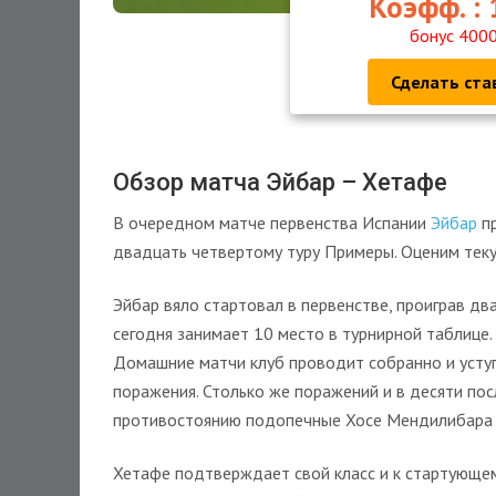
Коэфф. : 
бонус 4000
Сделать ста
Обзор матча Эйбар – Хетафе
В очередном матче первенства Испании
Эйбар
п
двадцать четвертому туру Примеры. Оценим тек
Эйбар вяло стартовал в первенстве, проиграв д
сегодня занимает 10 место в турнирной таблице
Домашние матчи клуб проводит собранно и уступ
поражения. Столько же поражений и в десяти пос
противостоянию подопечные Хосе Мендилибара 
Хетафе подтверждает свой класс и к стартующем