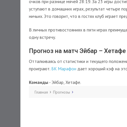
очков при разнице мячей 28:19. За 23 игры дости
уступают в домашних играх, результат четыре п
ничьих. Это говорит, что в гостях клуб играет п
В личных противостояниях в пяти играх преимущ
одну встречу.
Прогноз на матч Эйбар – Хетафе
Отталкиваясь от статистики и текущего положен
проиграют.
БК Марафон
дает хороший кэф на это
Команды
- Эйбар, Хетафе.
Главная
Прогнозы