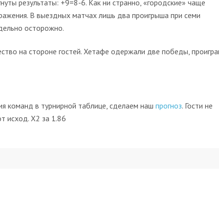
гнуты результаты: +9=8-6. Как ни странно, «городские» чаще
оражения. В выездных матчах лишь два проигрыша при семи
редельно осторожно.
ество на стороне гостей. Хетафе одержали две победы, проигра
ия команд в турнирной таблице, сделаем наш
прогноз
. Гости не
т исход. Х2 за 1.86