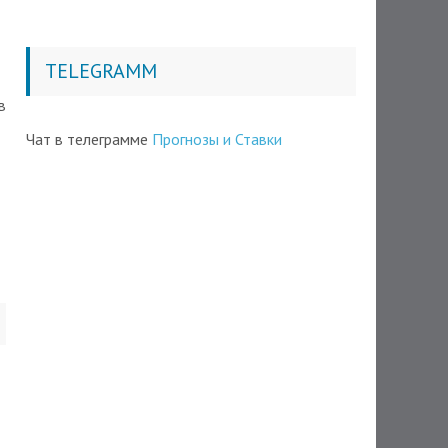
TELEGRAMM
в
Чат в телеграмме
Прогнозы и Ставки