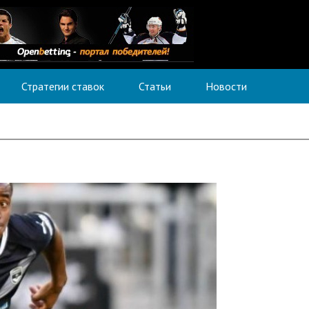
Стратегии ставок
Статьи
Новости