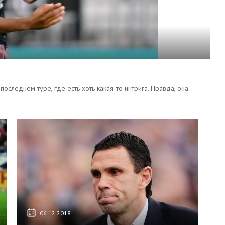
оследнем туре, где есть хоть какая-то интрига. Правда, она
06.12.2018