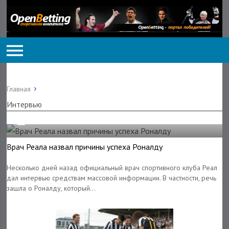
Главная
Интервью
13.09.2018
Врач Реала назвал причины успеха Роналду
Несколько дней назад официальный врач спортивного клуба Реал
дал интервью средствам массовой информации. В частности, речь
зашла о Роналду, который...