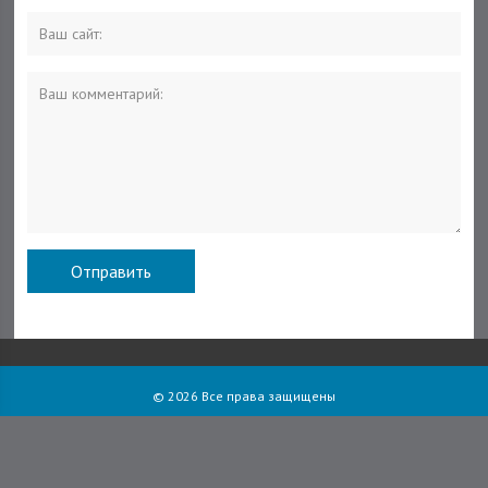
© 2026 Все права защищены