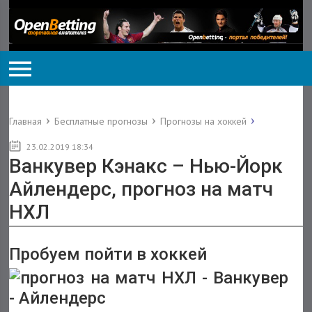
Главная
Бесплатные прогнозы
Прогнозы на хоккей
23.02.2019 18:34
Ванкувер Кэнакс – Нью-Йорк
Айлендерс, прогноз на матч
НХЛ
Пробуем пойти в хоккей