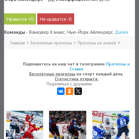
0
0
Команды
- Ванкувер Кэнакс, Нью-Йорк Айлендерс.
Далее
Главная
Бесплатные прогнозы
Прогнозы на хоккей
Подпишитесь на наш чат в телеграмме
Прогнозы и
Ставки
Бесплатные прогнозы
на спорт каждый день.
Статистика открыта.
Поделиться с друзьями: