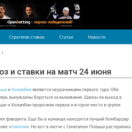
Стратегии ставок
Статьи
Новости
оз и ставки на матч 24 июня
ьша
и
Колумбия
являются неудачниками первого тура. Обе
перь вынуждены бороться за выживание. Шансы на выход в
ьше и Колумбии пророчили первое и второе место в группе.
нге фаворита. Еще бы в команде находится лучший бомбардир
нове «
Наполи
». Но вот в матче с Сенегалом Польша растерялась