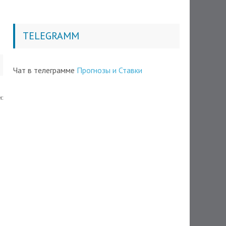
TELEGRAMM
Чат в телеграмме
Прогнозы и Ставки
: