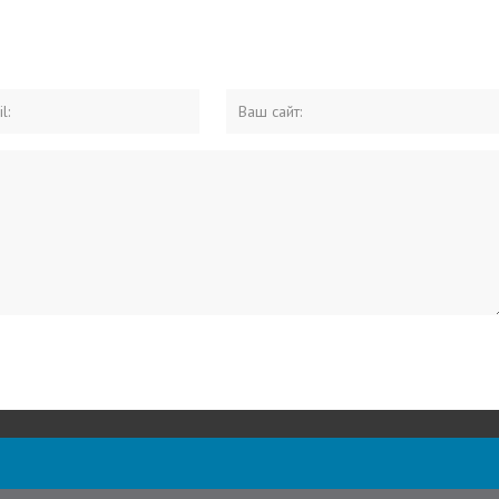
 в 19-30
в 22-45
и ставки на матч
1 мая