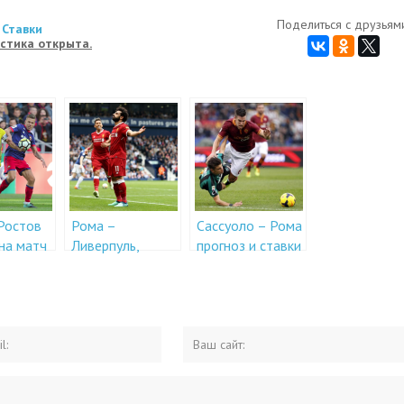
Поделиться с друзьями
 Ставки
стика открыта.
Ростов
Рома –
Сассуоло – Рома
на матч
Ливерпуль,
прогноз и ставки
а
прогноз на матч
на матч 20 мая
29 апреля