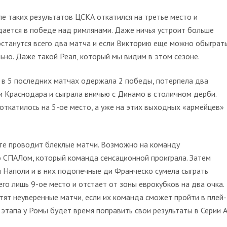
е таких результатов ЦСКА откатился на третье место и
ается в победе над римлянами. Даже ничья устроит больше
останутся всего два матча и если Викторию еще можно обыграть
ьно. Даже такой Реал, который мы видим в этом сезоне.
 в 5 последних матчах одержала 2 победы, потерпела два
 Краснодара и сыграла вничью с Динамо в столичном дерби.
откатилось на 5-ое место, а уже на этих выходных «армейцев»
ате проводит блеклые матчи. Возможно на команду
о СПАЛом, который команда сенсационной проиграла. Затем
 Наполи и в них подопечные ди Франческо сумела сыграть
его лишь 9-ое место и отстает от зоны еврокубков на два очка.
стят неуверенные матчи, если их команда сможет пройти в плей-
 этапа у Ромы будет время поправить свои результаты в Серии А