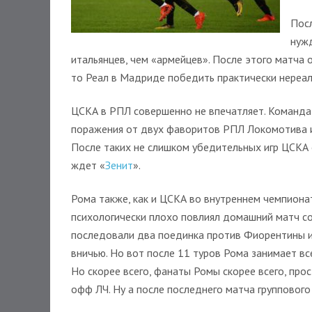
Посл
нужд
итальянцев, чем «армейцев». После этого матча 
то Реал в Мадриде победить практически нереал
ЦСКА в РПЛ совершенно не впечатляет. Команда
поражения от двух фаворитов РПЛ Локомотива и
После таких не слишком убедительных игр ЦСКА 
ждет «
Зенит
».
Рома также, как и ЦСКА во внутреннем чемпион
психологически плохо повлиял домашний матч с
последовали два поединка против Фиорентины и
вничью. Но вот после 11 туров Рома занимает вс
Но скорее всего, фанаты Ромы скорее всего, про
офф ЛЧ. Ну а после последнего матча группового