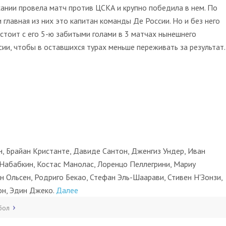
ании провела матч против ЦСКА и крупно победила в нем. По
 главная из них это капитан команды Де России. Но и без него
стоит с его 5-ю забитыми голами в 3 матчах нынешнего
ии, чтобы в оставшихся турах меньше переживать за результат.
, Брайан Кристанте, Давиде Сантон, Дженгиз Ундер, Иван
 Набабкин, Костас Манолас, Лоренцо Пеллегрини, Мариу
 Ольсен, Родриго Бекао, Стефан Эль-Шаарави, Стивен Н'Зонзи,
он, Эдин Джеко.
Далее
бол