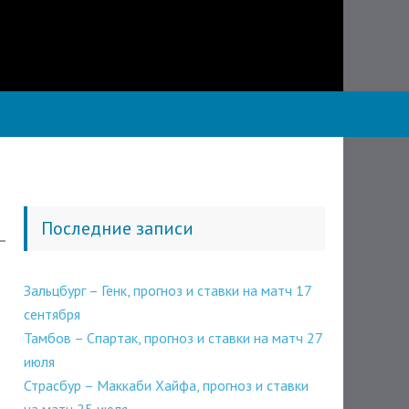
Последние записи
Зальцбург – Генк, прогноз и ставки на матч 17
сентября
Тамбов – Спартак, прогноз и ставки на матч 27
июля
Страсбур – Маккаби Хайфа, прогноз и ставки