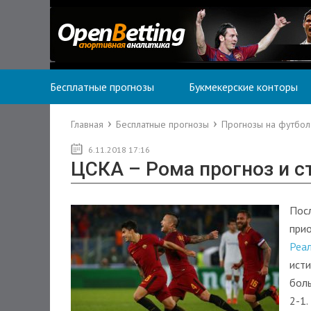
Бесплатные прогнозы
Букмекерские конторы
Главная
Бесплатные прогнозы
Прогнозы на футбол
6.11.2018 17:16
ЦСКА – Рома прогноз и с
Посл
при
Реа
исти
боль
2-1.