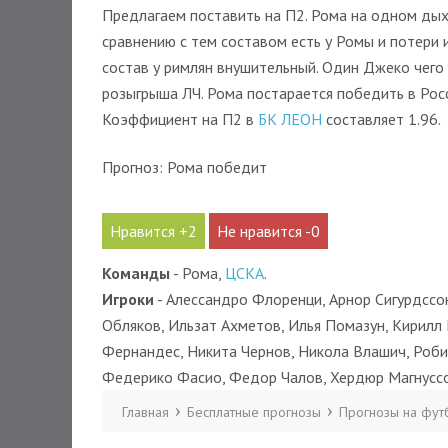
Предлагаем поставить на П2. Рома на одном дых
сравнению с тем составом есть у Ромы и потери и
состав у римлян внушительный. Один Джеко чего 
розыгрыша ЛЧ. Рома постарается победить в Росс
Коэффициент на П2 в
БК ЛЕОН
составляет 1.96.
Прогноз: Рома победит
2
0
Команды
- Рома,
ЦСКА
.
Игроки
- Алессандро Флоренци, Арнор Сигурдссон
Обляков, Ильзат Ахметов, Илья Помазун, Кирилл
Фернандес, Никита Чернов, Никола Влашич, Робин
Федерико Фасио, Федор Чалов, Хердюр Магнусс
Главная
Бесплатные прогнозы
Прогнозы на фут