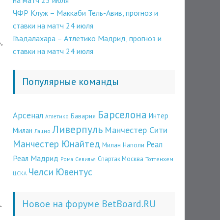
на матч 25 июля
ЧФР Клуж – Маккаби Тель-Авив, прогноз и
ставки на матч 24 июля
Гвадалахара – Атлетико Мадрид, прогноз и
,
ставки на матч 24 июля
Популярные команды
Барселона
Арсенал
Бавария
Интер
Атлетико
Ливерпуль
Манчестер Сити
Милан
Лацио
Манчестер Юнайтед
Реал
Милан
Наполи
Реал Мадрид
Спартак Москва
Рома
Севилья
Тоттенхем
Челси
Ювентус
ЦСКА
Новое на форуме BetBoard.RU
.