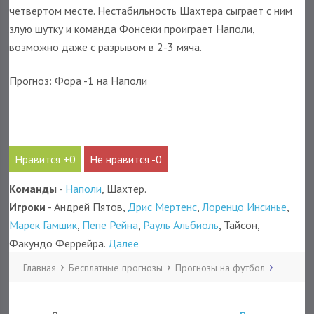
четвертом месте. Нестабильность Шахтера сыграет с ним
злую шутку и команда Фонсеки проиграет Наполи,
возможно даже с разрывом в 2-3 мяча.
Прогноз: Фора -1 на Наполи
0
0
Команды
-
Наполи
, Шахтер.
Игроки
- Андрей Пятов,
Дрис Мертенс
,
Лоренцо Инсинье
,
Марек Гамшик
,
Пепе Рейна
,
Рауль Альбиоль
, Тайсон,
Факундо Феррейра.
Далее
Главная
Бесплатные прогнозы
Прогнозы на футбол