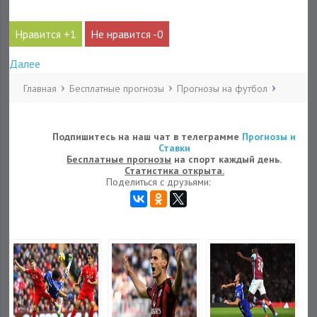
1
0
Далее
Главная
Бесплатные прогнозы
Прогнозы на футбол
Подпишитесь на наш чат в телеграмме
Прогнозы и
Ставки
Бесплатные прогнозы
на спорт каждый день.
Статистика открыта.
Поделиться с друзьями: