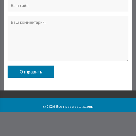
© 2026 Все права защищены