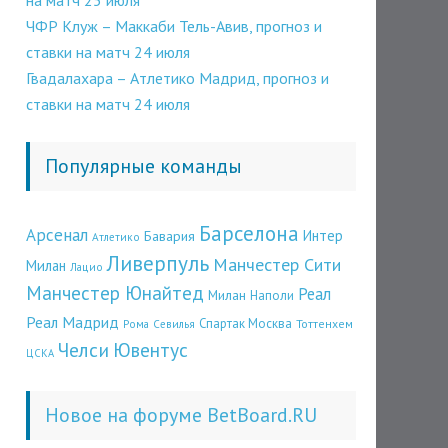
на матч 25 июля
ЧФР Клуж – Маккаби Тель-Авив, прогноз и
ставки на матч 24 июля
Гвадалахара – Атлетико Мадрид, прогноз и
ставки на матч 24 июля
Популярные команды
Барселона
Арсенал
Бавария
Интер
Атлетико
Ливерпуль
Манчестер Сити
Милан
Лацио
Манчестер Юнайтед
Реал
Милан
Наполи
Реал Мадрид
Спартак Москва
Рома
Севилья
Тоттенхем
Челси
Ювентус
ЦСКА
Новое на форуме BetBoard.RU