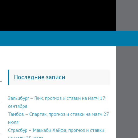
Последние записи
Зальцбург – Генк, прогноз и ставки на матч 17
ь
сентября
Тамбов – Спартак, прогноз и ставки на матч 27
июля
Страсбур – Маккаби Хайфа, прогноз и ставки
,