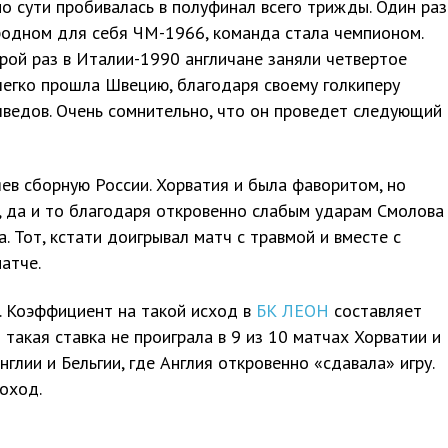
по сути пробивалась в полуфинал всего трижды. Один раз
родном для себя ЧМ-1966, команда стала чемпионом.
рой раз в Италии-1990 англичане заняли четвертое
легко прошла Швецию, благодаря своему голкиперу
ведов. Очень сомнительно, что он проведет следующий
ев сборную России. Хорватия и была фаворитом, но
, да и то благодаря откровенно слабым ударам Смолова
 Тот, кстати доигрывал матч с травмой и вместе с
атче.
5. Коэффициент на такой исход в
БК ЛЕОН
составляет
 такая ставка не проиграла в 9 из 10 матчах Хорватии и
глии и Бельгии, где Англия откровенно «сдавала» игру.
оход.