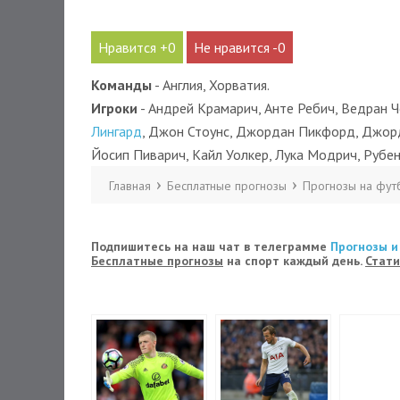
0
0
Команды
- Англия, Хорватия.
Игроки
- Андрей Крамарич, Анте Ребич, Ведран Ч
Лингард
, Джон Стоунс, Джордан Пикфорд, Джорд
Йосип Пиварич, Кайл Уолкер, Лука Модрич, Рубен
Главная
Бесплатные прогнозы
Прогнозы на фут
Подпишитесь на наш чат в телеграмме
Прогнозы и
Бесплатные прогнозы
на спорт каждый день.
Стати